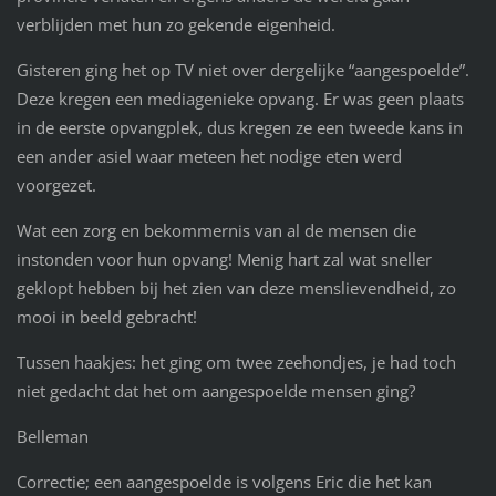
verblijden met hun zo gekende eigenheid.
Gisteren ging het op TV niet over dergelijke “aangespoelde”.
Deze kregen een mediagenieke opvang. Er was geen plaats
in de eerste opvangplek, dus kregen ze een tweede kans in
een ander asiel waar meteen het nodige eten werd
voorgezet.
Wat een zorg en bekommernis van al de mensen die
instonden voor hun opvang! Menig hart zal wat sneller
geklopt hebben bij het zien van deze menslievendheid, zo
mooi in beeld gebracht!
Tussen haakjes: het ging om twee zeehondjes, je had toch
niet gedacht dat het om aangespoelde mensen ging?
Belleman
Correctie; een aangespoelde is volgens Eric die het kan