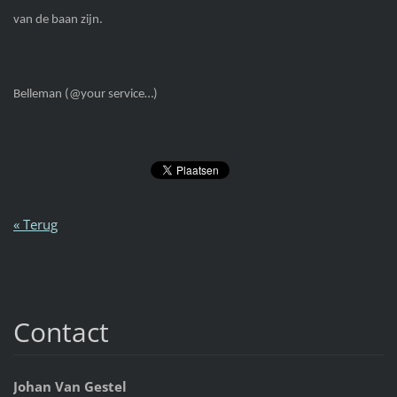
van de baan zijn.
Belleman (@your service…)
« Terug
Contact
Johan Van Gestel