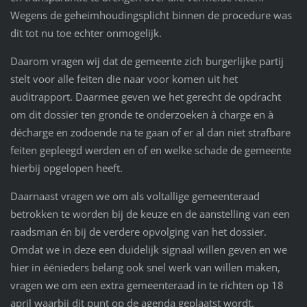
Wegens de geheimhoudingsplicht binnen de procedure was
dit tot nu toe echter onmogelijk.
Daarom vragen wij dat de gemeente zich burgerlijke partij
stelt voor alle feiten die naar voor komen uit het
auditrapport. Daarmee geven we het gerecht de opdracht
om dit dossier ten gronde te onderzoeken à charge en à
décharge en zodoende na te gaan of er al dan niet strafbare
feiten gepleegd werden en of en welke schade de gemeente
hierbij opgelopen heeft.
Daarnaast vragen we om als voltallige gemeenteraad
betrokken te worden bij de keuze en de aanstelling van een
raadsman én bij de verdere opvolging van het dossier.
Omdat we in deze een duidelijk signaal willen geven en we
hier in éénieders belang ook snel werk van willen maken,
vragen we om een extra gemeenteraad in te richten op 18
april waarbij dit punt op de agenda geplaatst wordt.