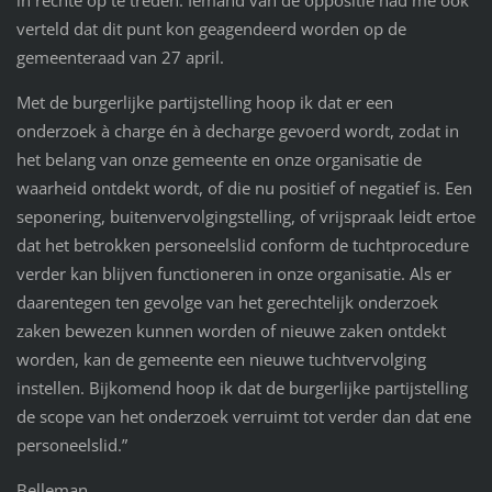
verteld dat dit punt kon geagendeerd worden op de
gemeenteraad van 27 april.
Met de burgerlijke partijstelling hoop ik dat er een
onderzoek à charge én à decharge gevoerd wordt, zodat in
het belang van onze gemeente en onze organisatie de
waarheid ontdekt wordt, of die nu positief of negatief is. Een
seponering, buitenvervolgingstelling, of vrijspraak leidt ertoe
dat het betrokken personeelslid conform de tuchtprocedure
verder kan blijven functioneren in onze organisatie. Als er
daarentegen ten gevolge van het gerechtelijk onderzoek
zaken bewezen kunnen worden of nieuwe zaken ontdekt
worden, kan de gemeente een nieuwe tuchtvervolging
instellen. Bijkomend hoop ik dat de burgerlijke partijstelling
de scope van het onderzoek verruimt tot verder dan dat ene
personeelslid.”
Belleman