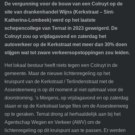
De vergunning voor de bouw van een Colruyt op de
site van drankenhandel Wijns (Kerkstraat – Sint-
Katherina-Lombeek) werd op het laatste
schepencollege van Ternat in 2023 geweigerd. De
Colruyt zou op vrijdagavond en zaterdag het
autoverkeer op de Kerkstraat met meer dan 30% doen
stijgen wat tot zware verkeersopstoppingen zou leiden.
Het lokaal bestuur heeft niets tegen een Colruyt in de
gemeente. Maar de nieuwe lichtenregeling op het
kruispunt van de Kerkstraat / Terlindenstraat met de
Assesteenweg is op dit moment al niet optimaal voor de
doorstroming. ’s Morgens, op vrijdagavond en op zaterdag
staan er op de Kerkstraat lange files om de Assesteenweg
op te geraken. Ternat drong al herhaaldelijk aan bij het
Agentschap Wegen en Verkeer (AWV) om de
lichtenregeling op dit kruispunt aan te passen. Er werden