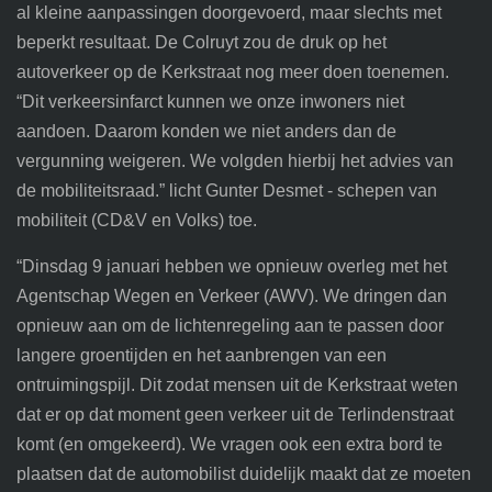
al kleine aanpassingen doorgevoerd, maar slechts met
beperkt resultaat. De Colruyt zou de druk op het
autoverkeer op de Kerkstraat nog meer doen toenemen.
“Dit verkeersinfarct kunnen we onze inwoners niet
aandoen. Daarom konden we niet anders dan de
vergunning weigeren. We volgden hierbij het advies van
de mobiliteitsraad.” licht Gunter Desmet - schepen van
mobiliteit (CD&V en Volks) toe.
“Dinsdag 9 januari hebben we opnieuw overleg met het
Agentschap Wegen en Verkeer (AWV). We dringen dan
opnieuw aan om de lichtenregeling aan te passen door
langere groentijden en het aanbrengen van een
ontruimingspijl. Dit zodat mensen uit de Kerkstraat weten
dat er op dat moment geen verkeer uit de Terlindenstraat
komt (en omgekeerd). We vragen ook een extra bord te
plaatsen dat de automobilist duidelijk maakt dat ze moeten