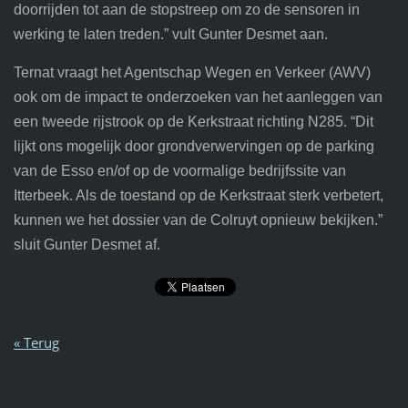
doorrijden tot aan de stopstreep om zo de sensoren in
werking te laten treden.” vult Gunter Desmet aan.
Ternat vraagt het Agentschap Wegen en Verkeer (AWV)
ook om de impact te onderzoeken van het aanleggen van
een tweede rijstrook op de Kerkstraat richting N285. “Dit
lijkt ons mogelijk door grondverwervingen op de parking
van de Esso en/of op de voormalige bedrijfssite van
Itterbeek. Als de toestand op de Kerkstraat sterk verbetert,
kunnen we het dossier van de Colruyt opnieuw bekijken.”
sluit Gunter Desmet af.
« Terug