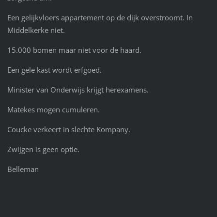
Een gelijkvloers appartement op de dijk overstroomt. In
Middelkerke niet.
15.000 bomen maar niet voor de haard.
Een gele kast wordt erfgoed.
Minister van Onderwijs krijgt herexamens.
Matekes mogen cumuleren.
Coucke verkeert in slechte Kompany.
Zwijgen is geen optie.
Belleman