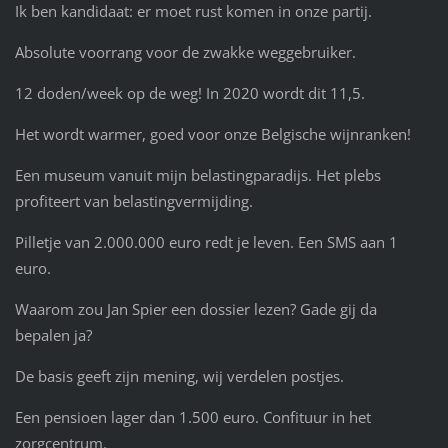
Ik ben kandidaat: er moet rust komen in onze partij.
Absolute voorrang voor de zwakke weggebruiker.
12 doden/week op de weg! In 2020 wordt dit 11,5.
Het wordt warmer, goed voor onze Belgische wijnranken!
Een museum vanuit mijn belastingparadijs. Het plebs
profiteert van belastingvermijding.
Pilletje van 2.000.000 euro redt je leven. Een SMS aan 1
euro.
Waarom zou Jan Spier een dossier lezen? Gade gij da
bepalen ja?
De basis geeft zijn mening, wij verdelen postjes.
Een pensioen lager dan 1.500 euro. Confituur in het
zorgcentrum.