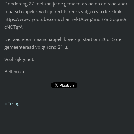
Donderdag 27 mei kan je de gemeenteraad en de raad voor
maatschappelijk welzijn rechtstreeks volgen via deze link:
https://www.youtube.com/channel/UCwqZmuR7alGoqm0u
cNQTgfA
De raad voor maatschappelijk welzijn start om 20u15 de
gemeenteraad volgt rond 21 u.
Veel kijkgenot.
Belleman
« Terug