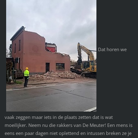
Dat horen we
vaak zeggen maar iets in de plaats zetten dat is wat
moeilijker. Neem nu die rakkers van De Meuter! Een mens is
eens een paar dagen niet oplettend en intussen breken ze je