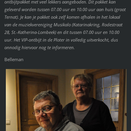
ontbijtpakket met veel lekkers aangeboden. Dit pakket kan
geleverd worden tussen 07.00 uur en 10.00 uur aan huis (groot
Ternat). Je kan je pakket ook zelf komen afhalen in het lokaal
van de muziekvereniging Musikalo (Katarinakring, Rodestraat
28, St.-Katherina-Lombeek) en dit tussen 07.00 uur en 10.00
uur. Het VIP-ontbijt in de Ploter in volledig uitverkocht, dus
onnodig hiervoor nog te informeren.
Belleman