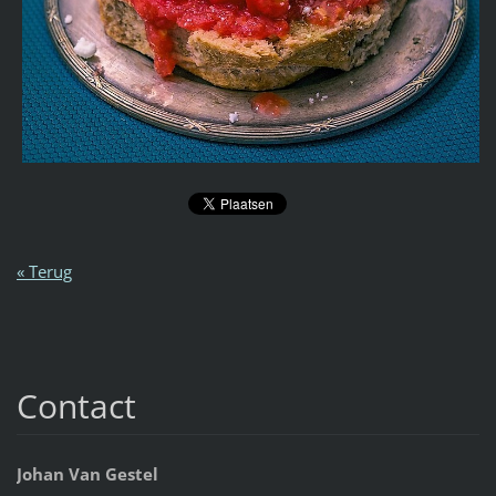
« Terug
Contact
Johan Van Gestel