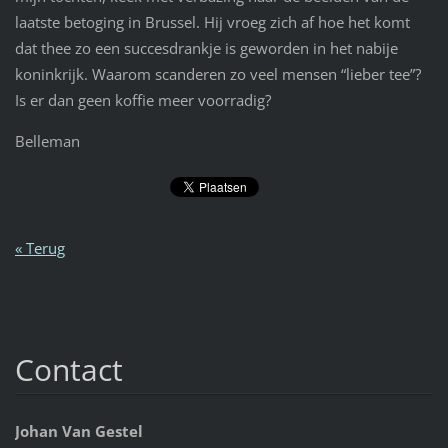
laatste betoging in Brussel. Hij vroeg zich af hoe het komt
dat thee zo een succesdrankje is geworden in het nabije
koninkrijk. Waarom scanderen zo veel mensen “lieber tee”?
Is er dan geen koffie meer voorradig?
Belleman
« Terug
Contact
Johan Van Gestel