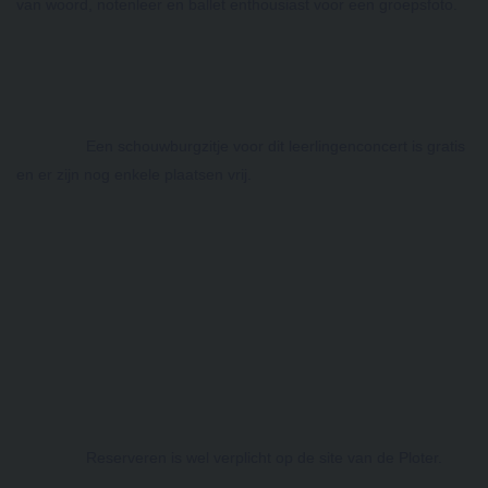
van woord, notenleer en ballet enthousiast voor een groepsfoto.
Een schouwburgzitje voor dit leerlingenconcert is gratis 
en er zijn nog enkele plaatsen vrij. 
Reserveren is wel verplicht op de site van de Ploter.