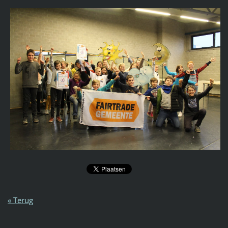
« Terug