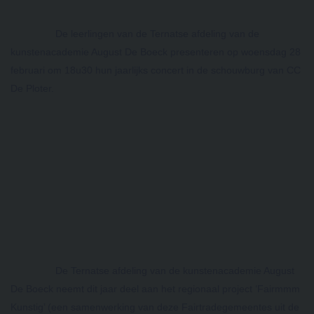
De leerlingen van de Ternatse afdeling van de 
kunstenacademie August De Boeck presenteren op woensdag 28 
februari om 18u30 hun jaarlijks concert in de schouwburg van CC 
De Ploter. 
De Ternatse afdeling van de kunstenacademie August 
De Boeck neemt dit jaar deel aan het regionaal project ‘Fairmmm 
Kunstig’ (een samenwerking van deze Fairtradegemeentes uit de 