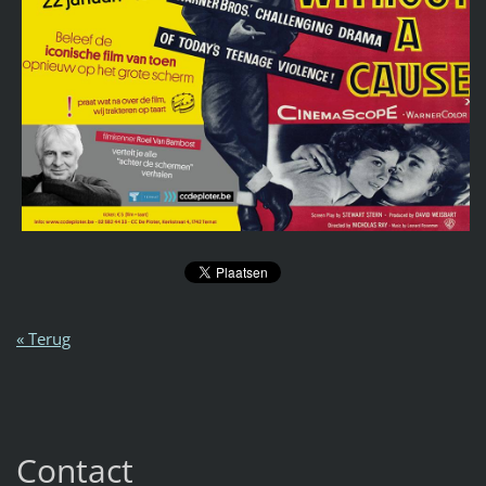
« Terug
Contact