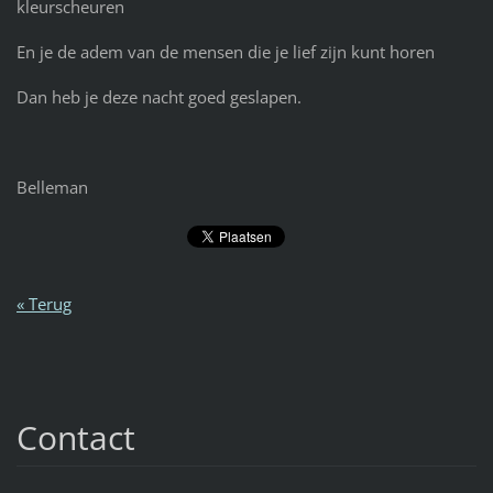
kleurscheuren
En je de adem van de mensen die je lief zijn kunt horen
Dan heb je deze nacht goed geslapen.
Belleman
« Terug
Contact