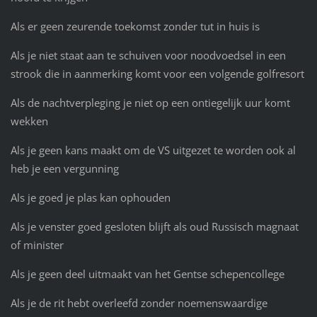
Als er geen zeurende toekomst zonder tut in huis is
Als je niet staat aan te schuiven voor noodvoedsel in een
strook die in aanmerking komt voor een volgende golfresort
Als de nachtverpleging je niet op een ontiegelijk uur komt
wekken
Als je geen kans maakt om de VS uitgezet te worden ook al
heb je een vergunning
Als je goed je plas kan ophouden
Als je venster goed gesloten blijft als oud Russisch magnaat
of minister
Als je geen deel uitmaakt van het Gentse schepencollege
Als je de rit hebt overleefd zonder noemenswaardige