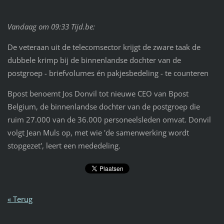
Vandaag om 09:33 Tijd.be:
De veteraan uit de telecomsector krijgt de zware taak de
dubbele krimp bij de binnenlandse dochter van de
postgroep - briefvolumes én pakjesbedeling - te counteren
Bpost benoemt Jos Donvil tot nieuwe CEO van Bpost
Belgium, de binnenlandse dochter van de postgroep die
ruim 27.000 van de 36.000 personeelsleden omvat. Donvil
volgt Jean Muls op, met wie 'de samenwerking wordt
stopgezet', leert een mededeling.
« Terug