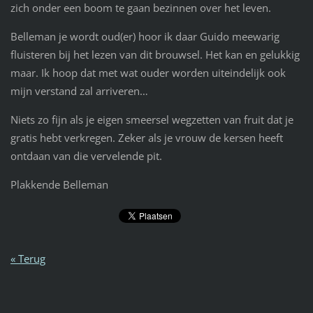
zich onder een boom te gaan bezinnen over het leven.
Belleman je wordt oud(er) hoor ik daar Guido meewarig
fluisteren bij het lezen van dit brouwsel. Het kan en gelukkig
maar. Ik hoop dat met wat ouder worden uiteindelijk ook
mijn verstand zal arriveren…
Niets zo fijn als je eigen smeersel wegzetten van fruit dat je
gratis hebt verkregen. Zeker als je vrouw de kersen heeft
ontdaan van die vervelende pit.
Plakkende Belleman
« Terug