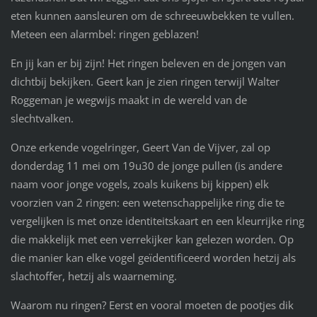
eten kunnen aansleuren om de schreeuwbekken te vullen.
Meteen een alarmbel: ringen geblazen!
En jij kan er bij zijn! Het ringen beleven en de jongen van
dichtbij bekijken. Geert kan je zien ringen terwijl Walter
Roggeman je wegwijs maakt in de wereld van de
slechtvalken.
Onze erkende vogelringer, Geert Van de Vijver, zal op
donderdag 11 mei om 19u30 de jonge pullen (is andere
naam voor jonge vogels, zoals kuikens bij kippen) elk
voorzien van 2 ringen: een wetenschappelijke ring die te
vergelijken is met onze identiteitskaart en een kleurrijke ring
die makkelijk met een verrekijker kan gelezen worden. Op
die manier kan elke vogel geïdentificeerd worden hetzij als
slachtoffer, hetzij als waarneming.
Waarom nu ringen? Eerst en vooral moeten de pootjes dik