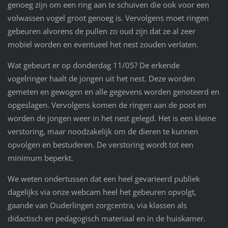
genoeg zijn om een ring aan te schuiven die ook voor een
volwassen vogel groot genoeg is. Vervolgens moet ringen
gebeuren alvorens de pullen zo oud zijn dat ze al zeer
mobiel worden en eventueel het nest zouden verlaten.
Wat gebeurt er op donderdag 11/05? De erkende
vogelringer haalt de jongen uit het nest. Deze worden
gemeten en gewogen en alle gegevens worden genoteerd en
opgeslagen. Vervolgens komen de ringen aan de poot en
worden de jongen weer in het nest gelegd. Het is een kleine
verstoring, maar noodzakelijk om de dieren te kunnen
opvolgen en bestuderen. De verstoring wordt tot een
minimum beperkt.
We weten ondertussen dat een heel gevarieerd publiek
dagelijks via onze webcam heel het gebeuren opvolgt,
gaande van Ouderlingen zorgcentra, via klassen als
didactisch en pedagogisch materiaal en in de huiskamer.