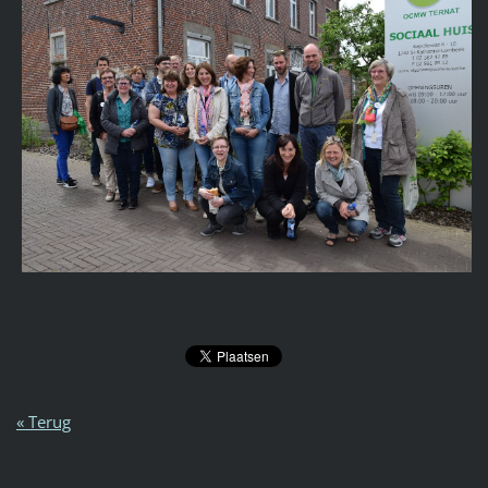
« Terug