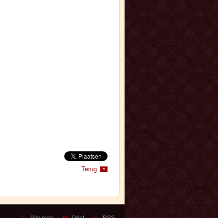
Terug