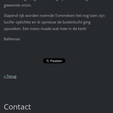
gewenste onzin.
Slapend rijk worden noemde Tommeken het nog toen zijn
lucifer oplichtte en ik opnieuw de buitenlucht ging
opzoeken. Een mens maakt wat mee in de kerk!
Belleman
« Terug
Contact