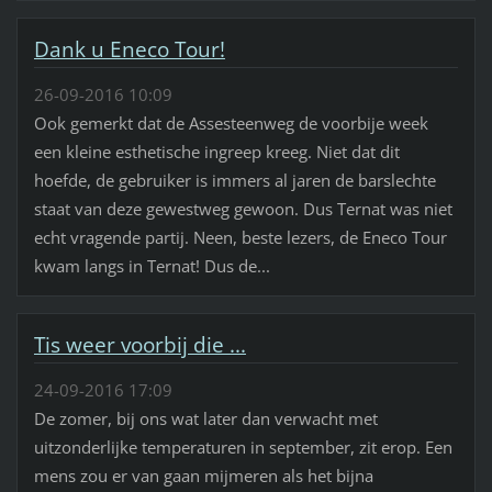
Dank u Eneco Tour!
26-09-2016 10:09
Ook gemerkt dat de Assesteenweg de voorbije week
een kleine esthetische ingreep kreeg. Niet dat dit
hoefde, de gebruiker is immers al jaren de barslechte
staat van deze gewestweg gewoon. Dus Ternat was niet
echt vragende partij. Neen, beste lezers, de Eneco Tour
kwam langs in Ternat! Dus de...
Tis weer voorbij die ...
24-09-2016 17:09
De zomer, bij ons wat later dan verwacht met
uitzonderlijke temperaturen in september, zit erop. Een
mens zou er van gaan mijmeren als het bijna